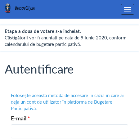
Toggl
navig
Etapa a doua de votare s-a încheiat.
Câștigătorii vor fi anunțați pe data de 9 iunie 2020, conform
calendarului de bugetare participativă.
Autentificare
Folosește această metodă de accesare în cazul în care ai
deja un cont de utilizator în platforma de Bugetare
Participativă.
E-mail